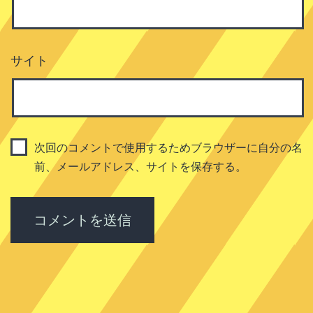
サイト
次回のコメントで使用するためブラウザーに自分の名
前、メールアドレス、サイトを保存する。