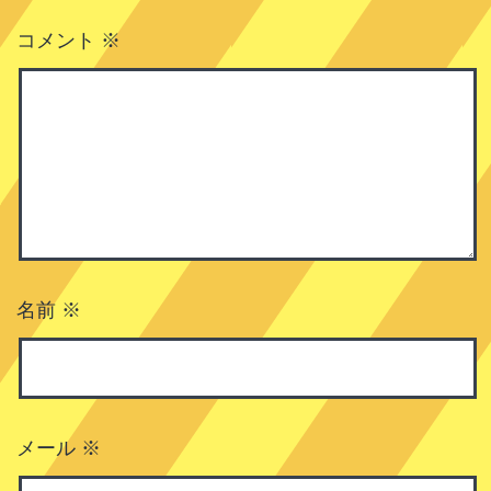
コメント
※
名前
※
メール
※