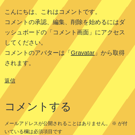
こんにちは、これはコメントです。
コメントの承認、編集、削除を始めるにはダ
ッシュボードの「コメント画面」にアクセス
してください。
コメントのアバターは「
Gravatar
」から取得
されます。
返信
コメントする
メールアドレスが公開されることはありません。
※
が付
いている欄は必須項目です