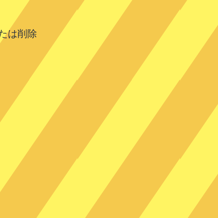
または削除